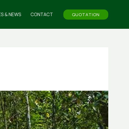
ES & NEWS
CONTACT
QUOTATION