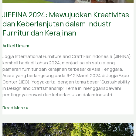
JIFFINA 2024: Mewujudkan Kreativitas
dan Keberlanjutan dalam Industri
Furnitur dan Kerajinan
Artikel Umum
Jogja International Furniture and Craft Fair Indonesia (JIFFINA)
kembali hadir di tahun 2024, menjadi salah satu ajang
pameran furnitur dan kerajinan terbesar di Asia Tenggara.
Acara yang berlangsung pada 9-12 Maret 2024 di Jogja Expo
Center (JEC), Yogyakarta, dengan tema besar “Sustainability
in Design and Craftsmanship”. Tema ini menggarisbawahi
pentingnya inovasi dan keberlanjutan dalam industri
Read More »
Mengenal
FSC: