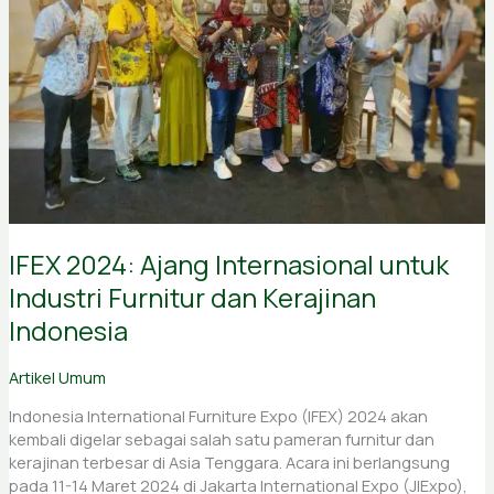
untuk
Industri
Furnitur
dan
Kerajinan
Indonesia
IFEX 2024: Ajang Internasional untuk
Industri Furnitur dan Kerajinan
Indonesia
Artikel Umum
Indonesia International Furniture Expo (IFEX) 2024 akan
kembali digelar sebagai salah satu pameran furnitur dan
kerajinan terbesar di Asia Tenggara. Acara ini berlangsung
pada 11-14 Maret 2024 di Jakarta International Expo (JIExpo),