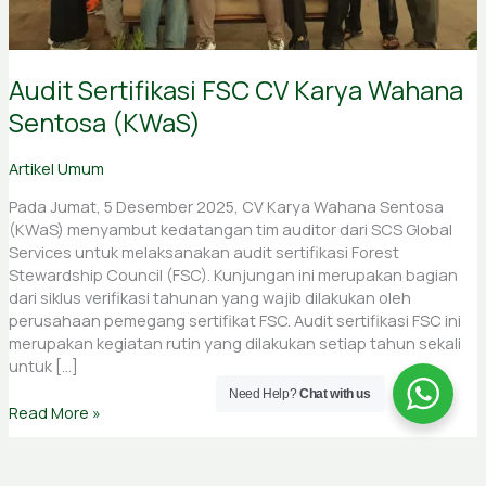
Audit Sertifikasi FSC CV Karya Wahana
Sentosa (KWaS)
Artikel Umum
Pada Jumat, 5 Desember 2025, CV Karya Wahana Sentosa
(KWaS) menyambut kedatangan tim auditor dari SCS Global
Services untuk melaksanakan audit sertifikasi Forest
Stewardship Council (FSC). Kunjungan ini merupakan bagian
dari siklus verifikasi tahunan yang wajib dilakukan oleh
perusahaan pemegang sertifikat FSC. Audit sertifikasi FSC ini
merupakan kegiatan rutin yang dilakukan setiap tahun sekali
untuk […]
Need Help?
Chat with us
Read More »