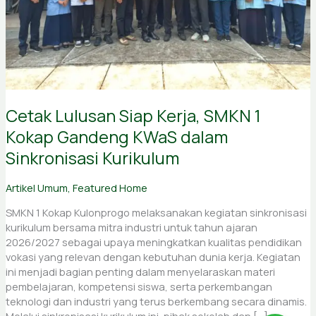
dalam
Sinkronisasi
Kurikulum
Cetak Lulusan Siap Kerja, SMKN 1
Kokap Gandeng KWaS dalam
Sinkronisasi Kurikulum
Artikel Umum
,
Featured Home
SMKN 1 Kokap Kulonprogo melaksanakan kegiatan sinkronisasi
kurikulum bersama mitra industri untuk tahun ajaran
2026/2027 sebagai upaya meningkatkan kualitas pendidikan
vokasi yang relevan dengan kebutuhan dunia kerja. Kegiatan
ini menjadi bagian penting dalam menyelaraskan materi
pembelajaran, kompetensi siswa, serta perkembangan
teknologi dan industri yang terus berkembang secara dinamis.