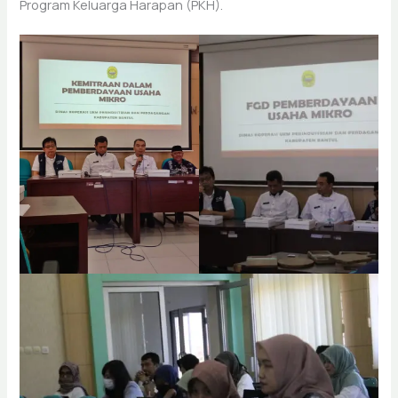
Program Keluarga Harapan (PKH).