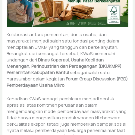
Kolaborasi antara pemerintah, dunia usaha, dan
masyarakat menjadi salah satu fondasi penting dalam
menciptakan UMKM yang tangguh dan berkelanjutan.
Berangkat dari semangat tersebut, KWaS memenuhi
undangan dari
Dinas Koperasi, Usaha Kecil dan
Menengah, Perindustrian dan Perdagangan (DKUKMPP)
Pemerintah Kabupaten Bantul
sebagai salah satu
narasumber dalam kegiatan
Forum Group Discussion (FGD)
Pemberdayaan Usaha Mikro
.
Kehadiran KWaS sebagai pembicara menjadi bentuk
apresiasi atas komitmen perusahaan dalam
mengembangkan model pemberdayaan masyarakat yang
tidak hanya menghasilkan produk wooden kitchenware
berkualitas ekspor, tetapi juga memberikan dampak sosial
nyata melalui pemberdayaan keluarga penerima manfaat