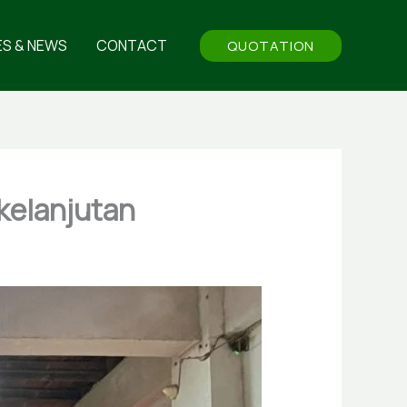
ES & NEWS
CONTACT
QUOTATION
kelanjutan