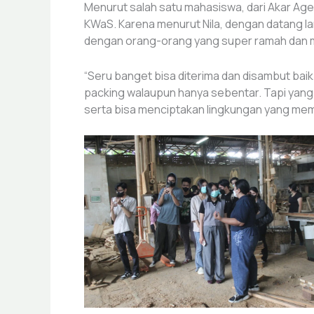
Menurut salah satu mahasiswa, dari Akar Agen
KWaS. Karena menurut Nila, dengan datang la
dengan orang-orang yang super ramah dan 
“Seru banget bisa diterima dan disambut ba
packing walaupun hanya sebentar. Tapi yang
serta bisa menciptakan lingkungan yang memb